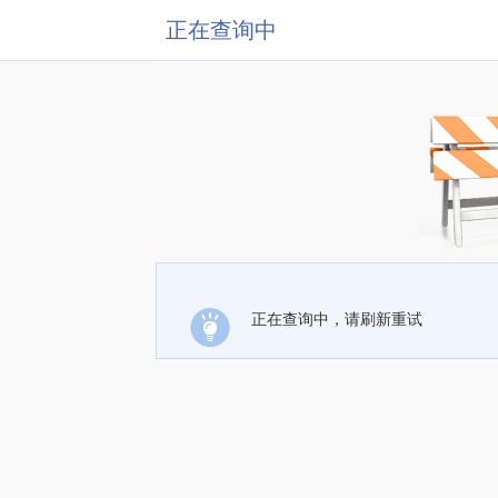
正在查询中
正在查询中，请刷新重试